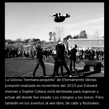
La Golosa “hermana pequeña” de Eternamente Idiotas
(creación realizada en noviembre del 2019 por Edward
Aleman y Sophie Colleu) está destinada para regresar y
actuar allí donde fue creada: Los colegios y los liceos. Pero
también en los eventos al aire libre, de calle y festivales.