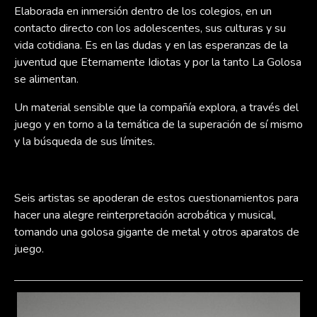
Elaborada en inmersión dentro de los colegios, en un
contacto directo con los adolescentes, sus culturas y su
vida cotidiana. Es en las dudas y en las esperanzas de la
juventud que Eternamente Idiotas y por la tanto La Golosa
se alimentan.
Un material sensible que la compañía explora, a través del
juego y en torno a la temática de la superación de sí mismo
y la búsqueda de sus límites.
Seis artistas se apoderan de estos cuestionamientos para
hacer una alegre reinterpretación acrobática y musical,
tomando una golosa gigante de metal y otros aparatos de
juego.